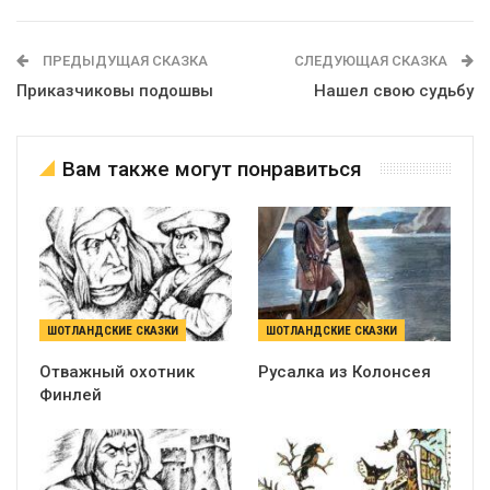
ПРЕДЫДУЩАЯ СКАЗКА
СЛЕДУЮЩАЯ СКАЗКА
Приказчиковы подошвы
Нашел свою судьбу
Вам также могут понравиться
ШОТЛАНДСКИЕ СКАЗКИ
ШОТЛАНДСКИЕ СКАЗКИ
Отважный охотник
Русалка из Колонсея
Финлей