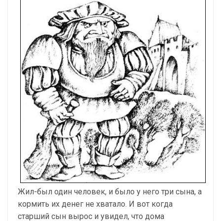
Жил-был один человек, и было у него три сына, а
кормить их денег не хватало. И вот когда
старший сын вырос и увидел, что дома