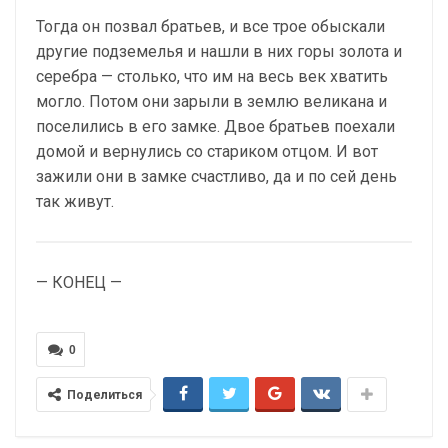
Тогда он позвал братьев, и все трое обыскали
другие подземелья и нашли в них горы золота и
серебра — столько, что им на весь век хватить
могло. Потом они зарыли в землю великана и
поселились в его замке. Двое братьев поехали
домой и вернулись со стариком отцом. И вот
зажили они в замке счастливо, да и по сей день
так живут.
— КОНЕЦ —
0
Поделиться