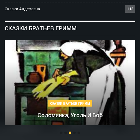
Сказки Андерсена
113
СКАЗКИ БРАТЬЕВ ГРИММ
СКАЗКИ БРАТЬЕВ ГРИММ
Соломинка, Уголь И Боб