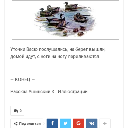
Уточки Васю послушались, на берег вышли,
домой идут, с ноги на ногу переливаются.
— КОНЕЦ —
Рассказ
Ушинский К. Иллюстрации
0
Поделиться