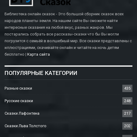
Библиотека онлайн сказок - Это большой сборник сказок всех
народов планеты земля. На нашем сайте Вы сможете найти
интересные сказания на любой вкус, разных жанров. Мы
постарались собрать все рассказы-сказки что бы Вы могли
погрузится с семьёй в волшебный мир. Все сказки представлены с
иллюстрациями, скачивайте онлайн и читайте на ночь детям
бесплатно |
Карта сайта
ПОПУЛЯРНЫЕ КАТЕГОРИИ
Разные сказки
435
Русские сказки
248
Сказки Лафонтена
217
Сказки Льва Толстого
202