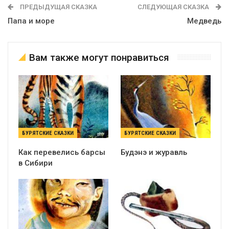
ПРЕДЫДУЩАЯ СКАЗКА
СЛЕДУЮЩАЯ СКАЗКА
Папа и море
Медведь
Вам также могут понравиться
БУРЯТСКИЕ СКАЗКИ
БУРЯТСКИЕ СКАЗКИ
Как перевелись барсы
Будэнэ и журавль
в Сибири