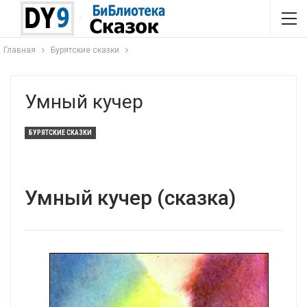
Главная
Бурятские сказки
Умный кучер
БУРЯТСКИЕ СКАЗКИ
Умный кучер (сказка)