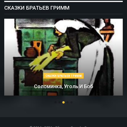
СКАЗКИ БРАТЬЕВ ГРИММ
СКАЗКИ БРАТЬЕВ ГРИММ
Соломинка, Уголь И Боб