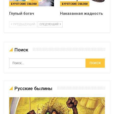
БУРЯТСКИЕ СКАЗКИ
БУРЯТСКИЕ СКАЗКИ
Глупый богач
Наказанная жадность
ПРЕДЫДУЩИЙ
СЛЕДУЮЩИЙ
Поиск
Русские былины