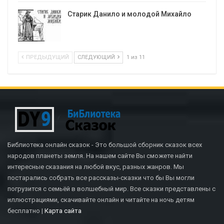
Старик Данило и молодой Михайло
ПРЕДЫДУЩИЙ
СЛЕДУЮЩИЙ
1 из 11
Библиотека онлайн сказок - Это большой сборник сказок всех
народов планеты земля. На нашем сайте Вы сможете найти
интересные сказания на любой вкус, разных жанров. Мы
постарались собрать все рассказы-сказки что бы Вы могли
погрузится с семьёй в волшебный мир. Все сказки представлены с
иллюстрациями, скачивайте онлайн и читайте на ночь детям
бесплатно |
Карта сайта