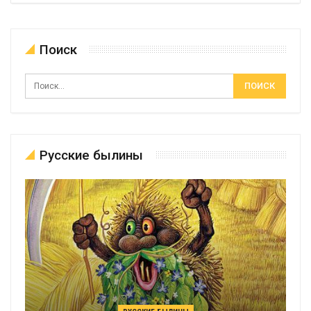
Поиск
Русские былины