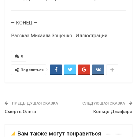
— КОНЕЦ —
Рассказ Михаила Зощенко. Иллюстрации.
0
Поделиться
ПРЕДЫДУЩАЯ СКАЗКА
СЛЕДУЮЩАЯ СКАЗКА
Смерть Олега
Кольцо Джафара
Вам также могут понравиться