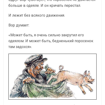
больше в одеяле. И он кричать перестал.
И лежит без всякого движения.
Вор думает:
«Может быть, я очень сильно закрутил его
одеялом. И может быть, бедненький поросенок
там задохся».