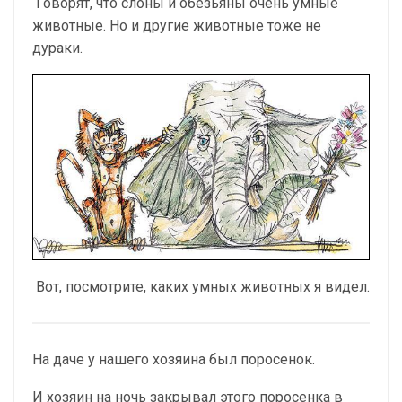
Говорят, что слоны и обезьяны очень умные
животные. Но и другие животные тоже не
дураки.
Вот, посмотрите, каких умных животных я видел.
На даче у нашего хозяина был поросенок.
И хозяин на ночь закрывал этого поросенка в