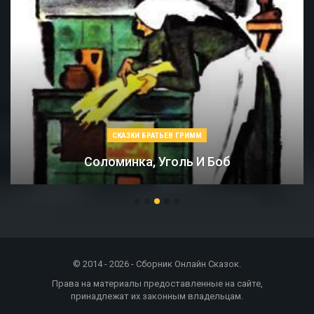
СКАЗКИ БРАТЬЕВ ГРИММ
Соломинка, Уголь И Боб
© 2014 - 2026 - Сборник Онлайн Сказок.
Права на материалы предоставленные на сайте,
принадлежат их законным владельцам.