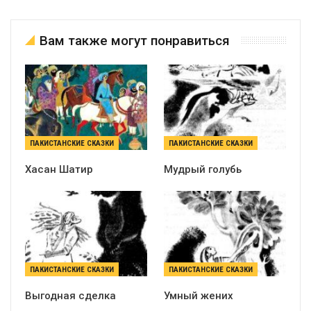
Вам также могут понравиться
ПАКИСТАНСКИЕ СКАЗКИ
ПАКИСТАНСКИЕ СКАЗКИ
Хасан Шатир
Мудрый голубь
ПАКИСТАНСКИЕ СКАЗКИ
ПАКИСТАНСКИЕ СКАЗКИ
Выгодная сделка
Умный жених