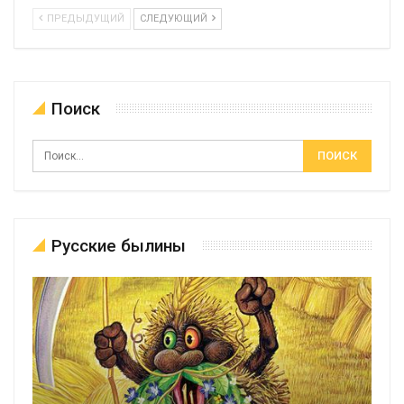
ПРЕДЫДУЩИЙ
СЛЕДУЮЩИЙ
Поиск
Русские былины