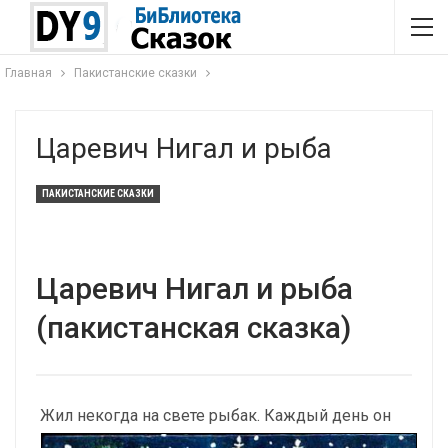
Главная
Пакистанские сказки
Царевич Нигал и рыба
ПАКИСТАНСКИЕ СКАЗКИ
Царевич Нигал и рыба
(пакистанская сказка)
Жил некогда на свете рыбак. Каждый день он