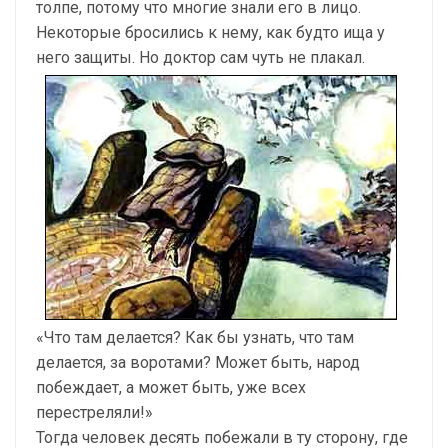
толпе, потому что многие знали его в лицо.
Некоторые бросились к нему, как будто ища у
него защиты. Но доктор сам чуть не плакал.
«Что там делается? Как бы узнать, что там
делается, за воротами? Может быть, народ
побеждает, а может быть, уже всех
перестреляли!»
Тогда человек десять побежали в ту сторону, где