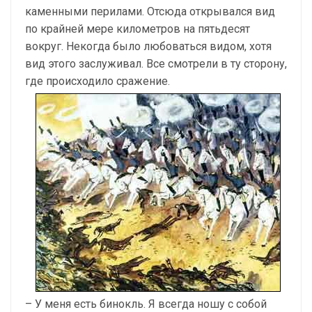
каменными перилами. Отсюда открывался вид
по крайней мере километров на пятьдесят
вокруг. Некогда было любоваться видом, хотя
вид этого заслуживал. Все смотрели в ту сторону,
где происходило сражение.
– У меня есть бинокль. Я всегда ношу с собой