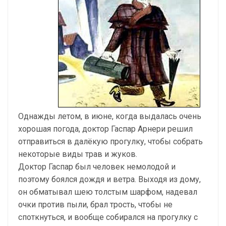
Однажды летом, в июне, когда выдалась очень
хорошая погода, доктор Гаспар Арнери решил
отправиться в далёкую прогулку, чтобы собрать
некоторые виды трав и жуков.
Доктор Гаспар был человек немолодой и
поэтому боялся дождя и ветра. Выходя из дому,
он обматывал шею толстым шарфом, надевал
очки против пыли, брал трость, чтобы не
споткнуться, и вообще собирался на прогулку с