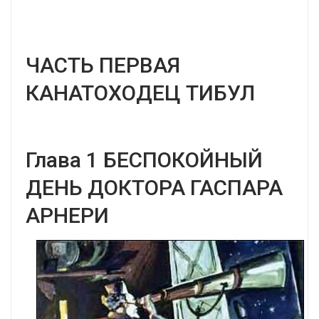
ЧАСТЬ ПЕРВАЯ
КАНАТОХОДЕЦ ТИБУЛ
Глава 1 БЕСПОКОЙНЫЙ
ДЕНЬ ДОКТОРА ГАСПАРА
АРНЕРИ