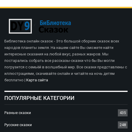
Библиотека онлайн сказок - Это большой сборник сказок всех
народов планеты земля. На нашем сайте Вы сможете найти
интересные сказания на любой вкус, разных жанров. Мы
постарались собрать все рассказы-сказки что бы Вы могли
погрузится с семьёй в волшебный мир. Все сказки представлены с
иллюстрациями, скачивайте онлайн и читайте на ночь детям
бесплатно |
Карта сайта
ПОПУЛЯРНЫЕ КАТЕГОРИИ
Разные сказки
435
Русские сказки
248