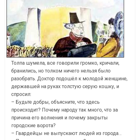
Толпа шумела, все говорили громко, кричали,
бранились, но толком ничего нельзя было
разобрать. Доктор подошёл к молодой женщине,
державшей на руках толстую серую кошку, и
спросил:
– Будьте добры, объясните, что здесь
происходит? Почему народу так много, что за
причина его волнения и почему закрыты
городские ворота?
– Гвардейцы не выпускают людей из города…