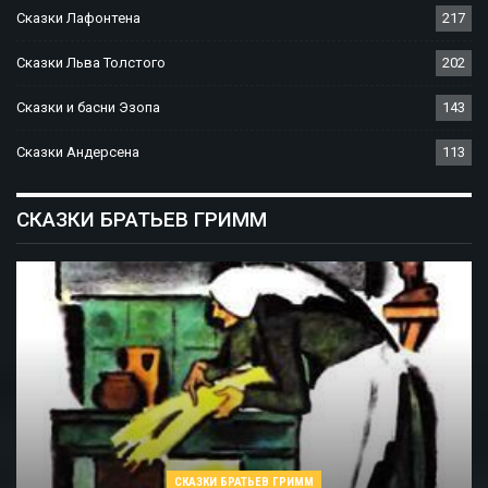
Сказки Лафонтена
217
Сказки Льва Толстого
202
Сказки и басни Эзопа
143
Сказки Андерсена
113
СКАЗКИ БРАТЬЕВ ГРИММ
СКАЗКИ БРАТЬЕВ ГРИММ