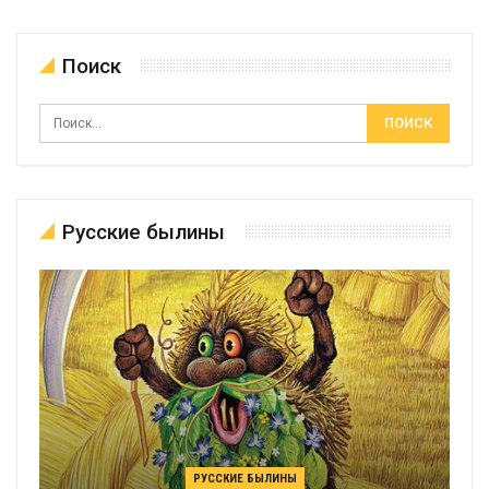
Поиск
Русские былины
РУССКИЕ БЫЛИНЫ