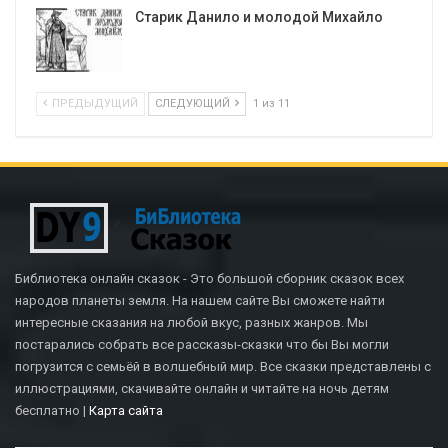
Старик Данило и молодой Михайло
ПРЕДЫДУЩИЙ
СЛЕДУЮЩИЙ
1 из 11
Библиотека онлайн сказок - Это большой сборник сказок всех
народов планеты земля. На нашем сайте Вы сможете найти
интересные сказания на любой вкус, разных жанров. Мы
постарались собрать все рассказы-сказки что бы Вы могли
погрузится с семьёй в волшебный мир. Все сказки представлены с
иллюстрациями, скачивайте онлайн и читайте на ночь детям
бесплатно |
Карта сайта