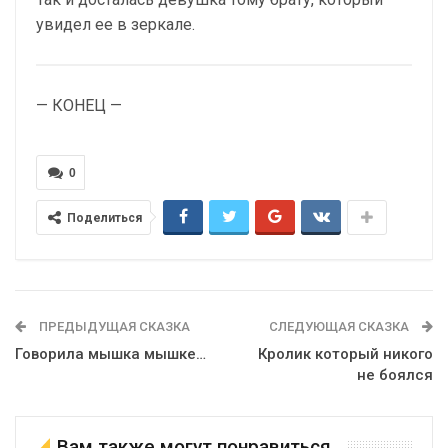
увидел ее в зеркале.
— КОНЕЦ —
0
Поделиться
ПРЕДЫДУЩАЯ СКАЗКА
СЛЕДУЮЩАЯ СКАЗКА
Говорила мышка мышке…
Кролик который никого
не боялся
Вам также могут понравиться