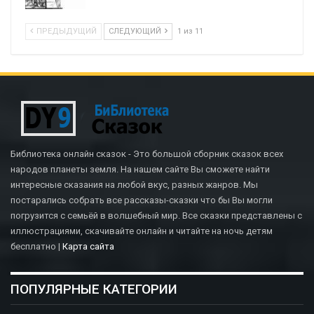
ПРЕДЫДУЩИЙ
СЛЕДУЮЩИЙ
1 из 11
Библиотека онлайн сказок - Это большой сборник сказок всех
народов планеты земля. На нашем сайте Вы сможете найти
интересные сказания на любой вкус, разных жанров. Мы
постарались собрать все рассказы-сказки что бы Вы могли
погрузится с семьёй в волшебный мир. Все сказки представлены с
иллюстрациями, скачивайте онлайн и читайте на ночь детям
бесплатно |
Карта сайта
ПОПУЛЯРНЫЕ КАТЕГОРИИ