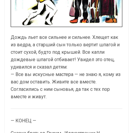
Дождь льет все сильнее и сильнее. Хлещет как
из ведра, а старший сын только вертит шпагой и
стоит сухой, будто под крышей. Все капли
дождевые шпагой отбивает! Увидел это отец,
удивился и сказал детям:
— Все вы искусные мастера — не знаю я, кому из
вас дом оставить. Живите все вместе.
Согласились с ним сыновья, да так с тех пор
вместе и живут.
— КОНЕЦ —