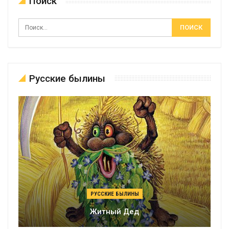
Поиск
Русские былины
РУССКИЕ БЫЛИНЫ
Житный Дед