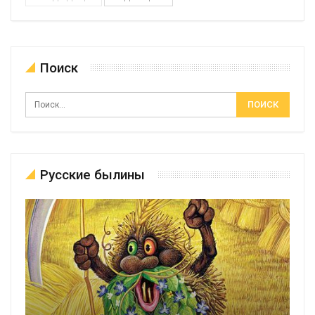
Поиск
Русские былины