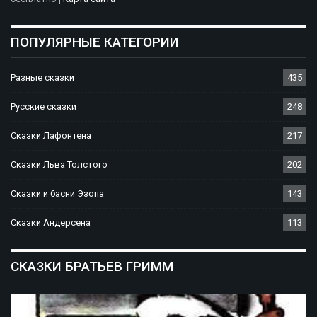
ПОПУЛЯРНЫЕ КАТЕГОРИИ
Разные сказки
435
Русские сказки
248
Сказки Лафонтена
217
Сказки Льва Толстого
202
Сказки и басни Эзопа
143
Сказки Андерсена
113
СКАЗКИ БРАТЬЕВ ГРИММ