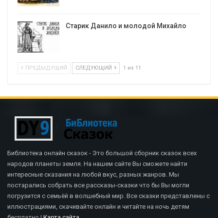
Старик Данило и молодой Михайло
ПРЕДЫДУЩИЙ
СЛЕДУЮЩИЙ
1 из 11
Библиотека онлайн сказок - Это большой сборник сказок всех
народов планеты земля. На нашем сайте Вы сможете найти
интересные сказания на любой вкус, разных жанров. Мы
постарались собрать все рассказы-сказки что бы Вы могли
погрузится с семьёй в волшебный мир. Все сказки представлены с
иллюстрациями, скачивайте онлайн и читайте на ночь детям
бесплатно |
Карта сайта