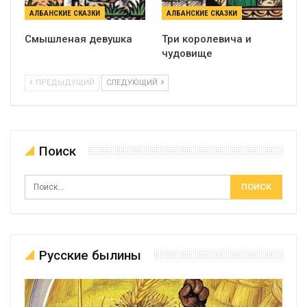
АЛБАНСКИЕ СКАЗКИ
АЛБАНСКИЕ СКАЗКИ
Смышленая девушка
Три королевича и
чудовище
ПРЕДЫДУЩИЙ
СЛЕДУЮЩИЙ
Поиск
Русские былины