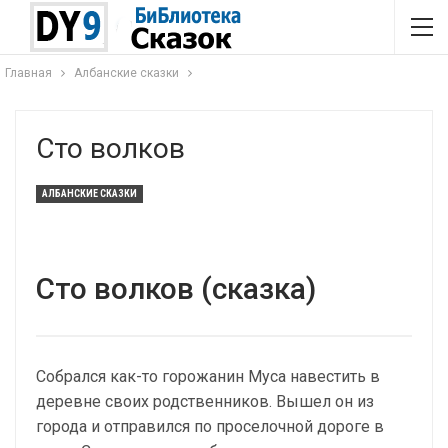
Главная
Албанские сказки
Сто волков
АЛБАНСКИЕ СКАЗКИ
Сто волков (сказка)
Собрался как-то горожанин Муса навестить в
деревне своих родственников. Вышел он из
города и отправился по проселочной дороге в