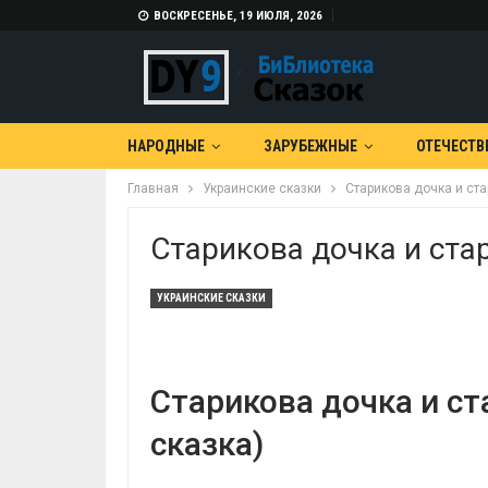
ВОСКРЕСЕНЬЕ, 19 ИЮЛЯ, 2026
НАРОДНЫЕ
ЗАРУБЕЖНЫЕ
ОТЕЧЕСТВ
Главная
Украинские сказки
Старикова дочка и ст
Старикова дочка и ста
УКРАИНСКИЕ СКАЗКИ
Старикова дочка и ст
сказка)