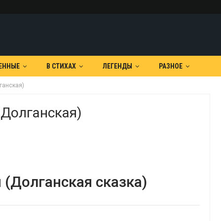
ЕННЫЕ
В СТИХАХ
ЛЕГЕНДЫ
РАЗНОЕ
ганская)
(Долганская)
 (Долганская сказка)