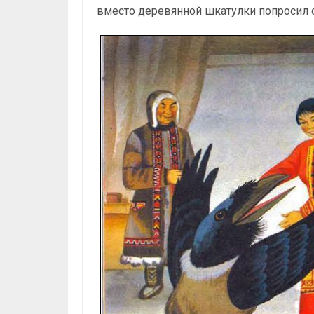
вместо деревянной шкатулки попросил 