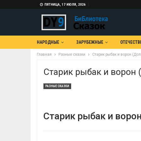
ПЯТНИЦА, 17 ИЮЛЯ, 2026
НАРОДНЫЕ
ЗАРУБЕЖНЫЕ
ОТЕЧЕСТВ
Главная
Разные сказки
Старик рыбак и ворон (Дол
Старик рыбак и ворон 
РАЗНЫЕ СКАЗКИ
Старик рыбак и ворон