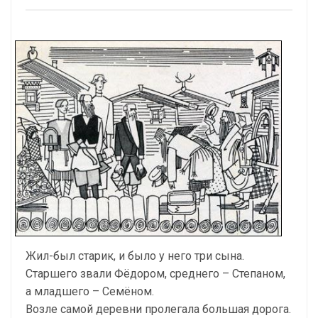
Жил-был старик, и было у него три сына.
Старшего звали Фёдором, среднего – Степаном,
а младшего – Семёном.
Возле самой деревни пролегала большая дорога.