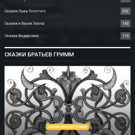
Сказки Льва Толстого
202
Сказки и басни Эзопа
143
Сказки Андерсена
113
СКАЗКИ БРАТЬЕВ ГРИММ
СКАЗКИ БРАТЬЕВ ГРИММ