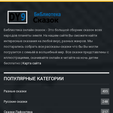
Библиотека онлайн сказок - Это большой сборник сказок всех
народов планеты земля. На нашем сайте Вы сможете найти
интересные сказания на любой вкус, разных жанров. Мы
постарались собрать все рассказы-сказки что бы Вы могли
погрузится с семьёй в волшебный мир. Все сказки представлены с
иллюстрациями, скачивайте онлайн и читайте на ночь детям
бесплатно |
Карта сайта
ПОПУЛЯРНЫЕ КАТЕГОРИИ
Разные сказки
435
Русские сказки
248
Сказки Лафонтена
217