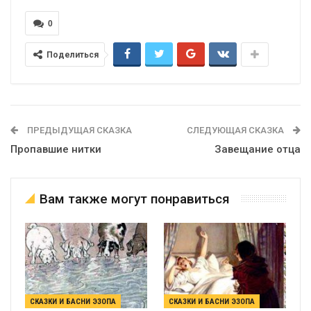
0
Поделиться
ПРЕДЫДУЩАЯ СКАЗКА
СЛЕДУЮЩАЯ СКАЗКА
Пропавшие нитки
Завещание отца
Вам также могут понравиться
СКАЗКИ И БАСНИ ЭЗОПА
СКАЗКИ И БАСНИ ЭЗОПА