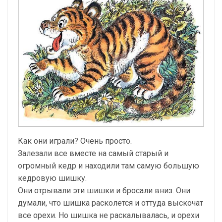
Как они играли? Очень просто.
Залезали все вместе на самый старый и
огромный кедр и находили там самую большую
кедровую шишку.
Они отрывали эти шишки и бросали вниз. Они
думали, что шишка расколется и оттуда выскочат
все орехи. Но шишка не раскалывалась, и орехи