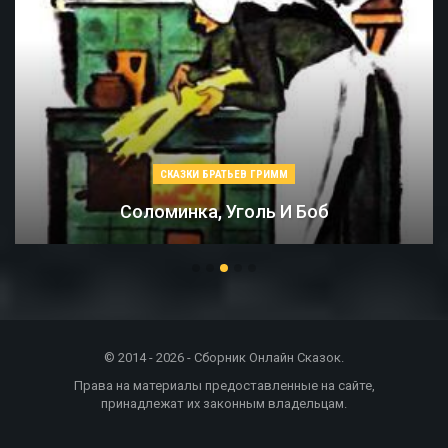
СКАЗКИ БРАТЬЕВ ГРИММ
Соломинка, Уголь И Боб
© 2014 - 2026 - Сборник Онлайн Сказок.
Права на материалы предоставленные на сайте,
принадлежат их законным владельцам.