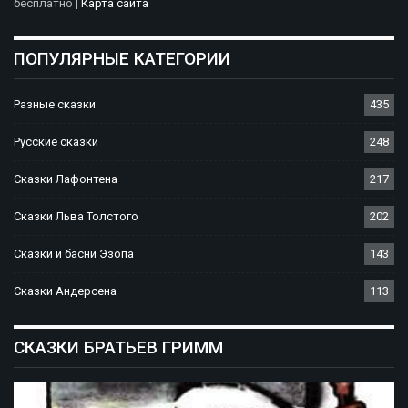
бесплатно |
Карта сайта
ПОПУЛЯРНЫЕ КАТЕГОРИИ
Разные сказки
435
Русские сказки
248
Сказки Лафонтена
217
Сказки Льва Толстого
202
Сказки и басни Эзопа
143
Сказки Андерсена
113
СКАЗКИ БРАТЬЕВ ГРИММ