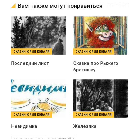
Вам также могут понравиться
СКАЗКИ ЮРИЯ КОВАЛЯ
СКАЗКИ ЮРИЯ КОВАЛЯ
Последний лист
Сказка про Рыжего
братишку
СКАЗКИ ЮРИЯ КОВАЛЯ
СКАЗКИ ЮРИЯ КОВАЛЯ
Невидимка
Железяка