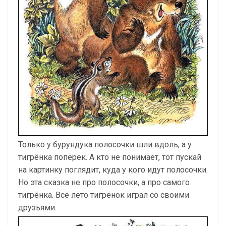
Только у бурундука полосочки шли вдоль, а у
тигрёнка поперёк. А кто не понимает, тот пускай
на картинку поглядит, куда у кого идут полосочки.
Но эта сказка не про полосочки, а про самого
тигрёнка. Всё лето тигрёнок играл со своими
друзьями.