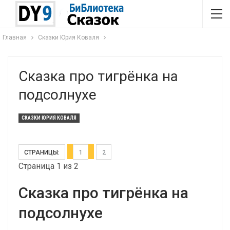
Главная
Сказки Юрия Коваля
Сказка про тигрёнка на
подсолнухе
СКАЗКИ ЮРИЯ КОВАЛЯ
СТРАНИЦЫ:
1
2
Страница 1 из 2
Сказка про тигрёнка на
подсолнухе