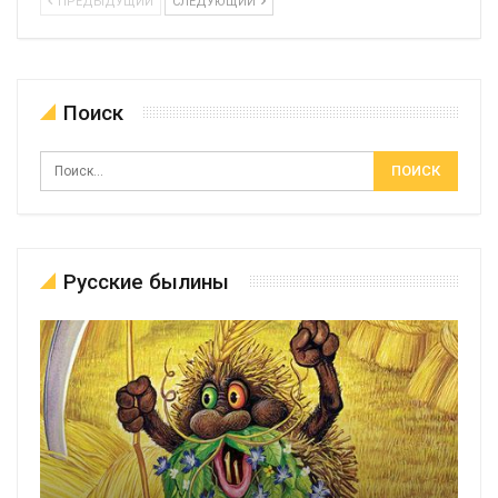
ПРЕДЫДУЩИЙ
СЛЕДУЮЩИЙ
Поиск
Русские былины