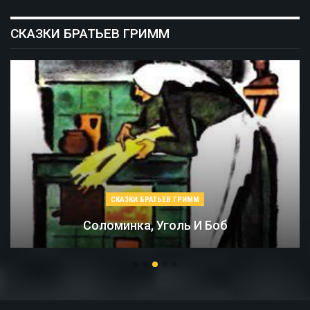
СКАЗКИ БРАТЬЕВ ГРИММ
СКАЗКИ БРАТЬЕВ ГРИММ
Соломинка, Уголь И Боб