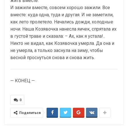
жить вместе.
И зажили вместе, совсем хорошо зажили. Все
вместе: куда одна, туда и другая. И не заметили,
как лето пролетело. Начались дожди, холодные
ночи. Наша Козявочка нанесла яичек, спрятала их
в густой траве и сказала: – Ах, как я устала!..
Никто не видал, как Козявочка умерла. Да она и
не умерла, а только заснула на зиму, чтобы
весной проснуться снова и снова жить.
— КОНЕЦ —
0
Поделиться