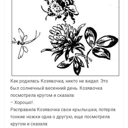
Как родилась Козявочка, никто не видал. Это
был солнечный весенний день. Козявочка
посмотрела кругом и сказала:
– Хорошо!..
Расправила Козявочка свои крылышки, потерла
тонкие ножки одна о другую, еще посмотрела
кругом и сказала: