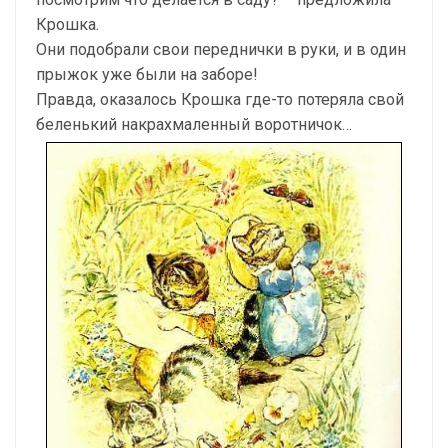
Крошка.
Они подобрали свои переднички в руки, и в один
прыжок уже были на заборе!
Правда, оказалось Крошка где-то потеряла свой
беленький накрахмаленный воротничок…