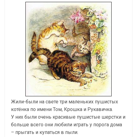
Жили-были на свете три маленьких пушистых
котёнка по имени Том, Крошка и Рукавичка.
У них были очень красивые пушистые шерстки и
больше всего они любили играть у порога дома
– прыгать и купаться в пыли.