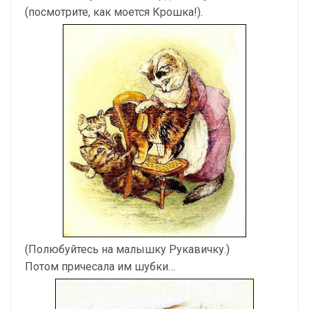
(посмотрите, как моется Крошка!).
(Полюбуйтесь на малышку Рукавичку.)
Потом причесала им шубки…