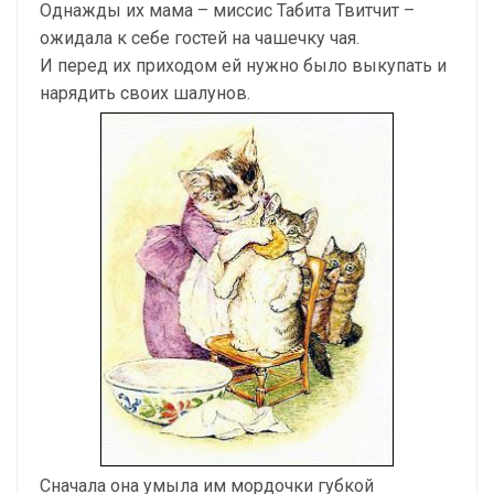
Однажды их мама – миссис Табита Твитчит –
ожидала к себе гостей на чашечку чая.
И перед их приходом ей нужно было выкупать и
нарядить своих шалунов.
Сначала она умыла им мордочки губкой