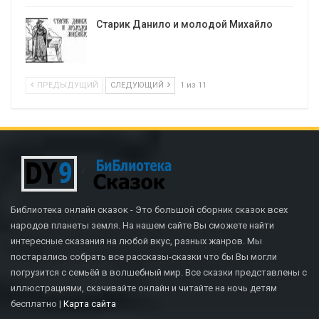
Старик Данило и молодой Михайло
ПРЕДЫДУЩИЙ
СЛЕДУЮЩИЙ
1 из 11
Библиотека онлайн сказок - Это большой сборник сказок всех
народов планеты земля. На нашем сайте Вы сможете найти
интересные сказания на любой вкус, разных жанров. Мы
постарались собрать все рассказы-сказки что бы Вы могли
погрузится с семьёй в волшебный мир. Все сказки представлены с
иллюстрациями, скачивайте онлайн и читайте на ночь детям
бесплатно |
Карта сайта