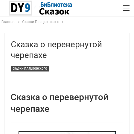
Главная
Сказки Пляцковского
Сказка о перевернутой
черепахе
СКАЗКИ ПЛЯЦКОВСКОГО
Сказка о перевернутой
черепахе