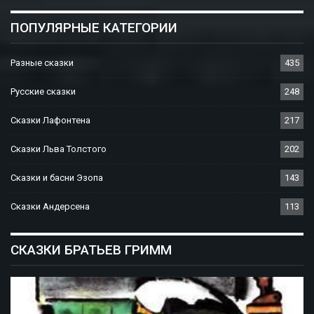
ПОПУЛЯРНЫЕ КАТЕГОРИИ
Разные сказки
435
Русские сказки
248
Сказки Лафонтена
217
Сказки Льва Толстого
202
Сказки и басни Эзопа
143
Сказки Андерсена
113
СКАЗКИ БРАТЬЕВ ГРИММ