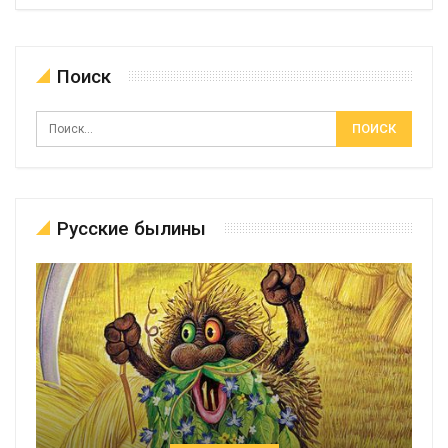
Поиск
Русские былины