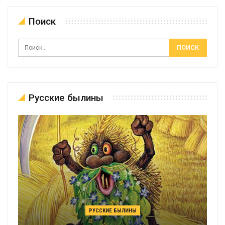
Поиск
Русские былины
РУССКИЕ БЫЛИНЫ