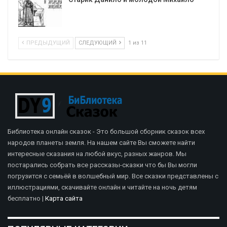
ПРЕДЫДУЩИЙ
СЛЕДУЮЩИЙ
1 из 11
Библиотека онлайн сказок - Это большой сборник сказок всех
народов планеты земля. На нашем сайте Вы сможете найти
интересные сказания на любой вкус, разных жанров. Мы
постарались собрать все рассказы-сказки что бы Вы могли
погрузится с семьёй в волшебный мир. Все сказки представлены с
иллюстрациями, скачивайте онлайн и читайте на ночь детям
бесплатно |
Карта сайта