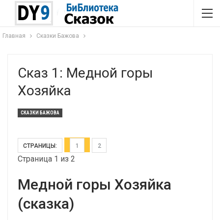
Главная
Сказки Бажова
Сказ 1: Медной горы
Хозяйка
СКАЗКИ БАЖОВА
СТРАНИЦЫ:
1
2
Страница 1 из 2
Медной горы Хозяйка
(сказка)