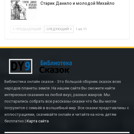
Старик Данило и молодой Михайло
ПРЕДЫДУЩИЙ
СЛЕДУЮЩИЙ
1 из 11
Библиотека онлайн сказок - Это большой сборник сказок всех
народов планеты земля. На нашем сайте Вы сможете найти
интересные сказания на любой вкус, разных жанров. Мы
постарались собрать все рассказы-сказки что бы Вы могли
погрузится с семьёй в волшебный мир. Все сказки представлены с
иллюстрациями, скачивайте онлайн и читайте на ночь детям
бесплатно |
Карта сайта