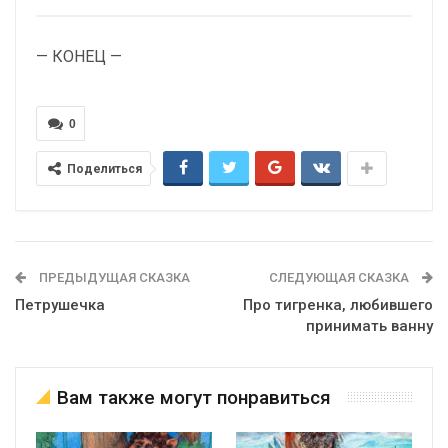
— КОНЕЦ —
0
Поделиться
ПРЕДЫДУЩАЯ СКАЗКА
СЛЕДУЮЩАЯ СКАЗКА
Петрушечка
Про тигренка, любившего
принимать ванну
Вам также могут понравиться