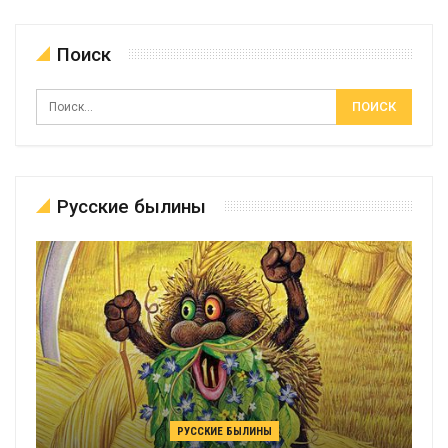
Поиск
Русские былины
РУССКИЕ БЫЛИНЫ