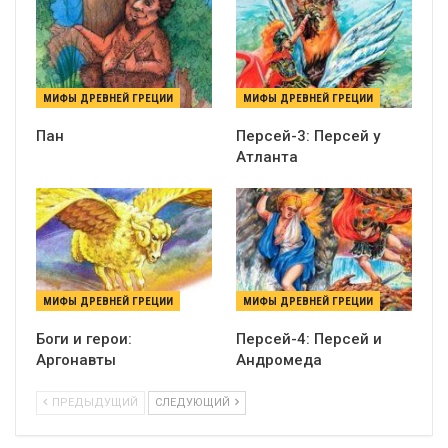
МИФЫ ДРЕВНЕЙ ГРЕЦИИ
МИФЫ ДРЕВНЕЙ ГРЕЦИИ
Пан
Персей-3: Персей у
Атланта
МИФЫ ДРЕВНЕЙ ГРЕЦИИ
МИФЫ ДРЕВНЕЙ ГРЕЦИИ
Боги и герои:
Персей-4: Персей и
Аргонавты
Андромеда
ПРЕДЫДУЩИЙ
СЛЕДУЮЩИЙ