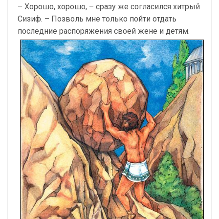
– Хорошо, хорошо, – сразу же согласился хитрый
Сизиф. – Позволь мне только пойти отдать
последние распоряжения своей жене и детям.