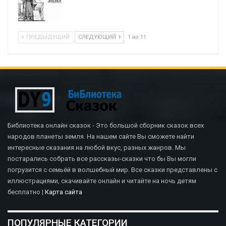
ПРЕДЫДУЩИЙ
СЛЕДУЮЩИЙ
1 из 11
Библиотека онлайн сказок - Это большой сборник сказок всех
народов планеты земля. На нашем сайте Вы сможете найти
интересные сказания на любой вкус, разных жанров. Мы
постарались собрать все рассказы-сказки что бы Вы могли
погрузится с семьёй в волшебный мир. Все сказки представлены с
иллюстрациями, скачивайте онлайн и читайте на ночь детям
бесплатно |
Карта сайта
ПОПУЛЯРНЫЕ КАТЕГОРИИ