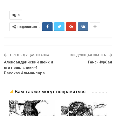
0
Поделиться
ПРЕДЫДУЩАЯ СКАЗКА
СЛЕДУЮЩАЯ СКАЗКА
Александрийский шейх и
Ганс-Чурбан
его невольники-4:
Рассказ Альмансора
Вам также могут понравиться