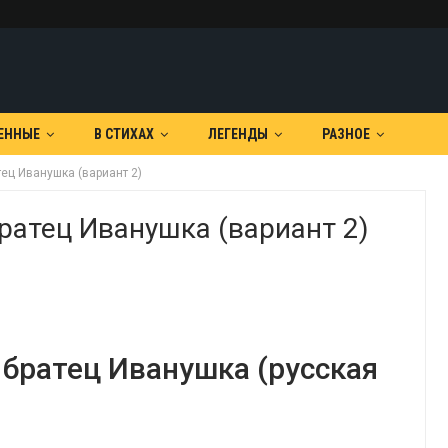
ЕННЫЕ
В СТИХАХ
ЛЕГЕНДЫ
РАЗНОЕ
ец Иванушка (вариант 2)
ратец Иванушка (вариант 2)
 братец Иванушка (русская