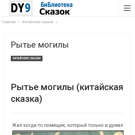
Главная
Китайские сказки
Рытье могилы
КИТАЙСКИЕ СКАЗКИ
Рытье могилы (китайская
сказка)
Жил когда-то помещик, который только и думал