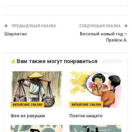
ПРЕДЫДУЩАЯ СКАЗКА
СЛЕДУЮЩАЯ СКАЗКА
Шарлатан
Веселый новый год —
Прейсн А.
Вам также могут понравиться
КИТАЙСКИЕ СКАЗКИ
КИТАЙСКИЕ СКАЗКИ
Фея из ракушки
Платок нищего