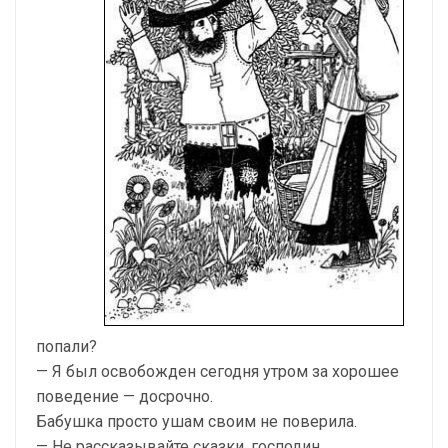
попали?
— Я был освобожден сегодня утром за хорошее
поведение — досрочно.
Бабушка просто ушам своим не поверила.
— Не рассказывайте сказки, господин