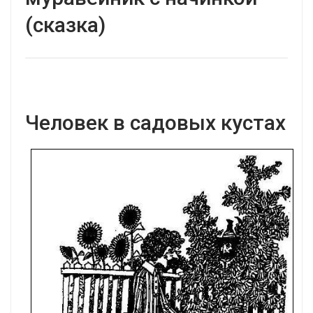
(сказка)
Человек в садовых кустах