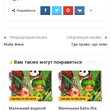
Поделиться
ПРЕДЫДУЩАЯ СКАЗКА
СЛЕДУЮЩАЯ СКАЗКА
Майк Финк
Где право, где лево
Вам также могут понравиться
СКАЗКИ ПРОЙСЛЕРА
СКАЗКИ ПРОЙСЛЕРА
Маленький водяной
Маленькая Баба-Яга