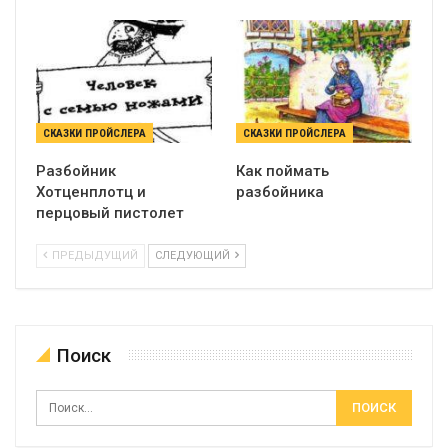
СКАЗКИ ПРОЙСЛЕРА
СКАЗКИ ПРОЙСЛЕРА
Разбойник
Как поймать
Хотценплотц и
разбойника
перцовый пистолет
ПРЕДЫДУЩИЙ
СЛЕДУЮЩИЙ
Поиск