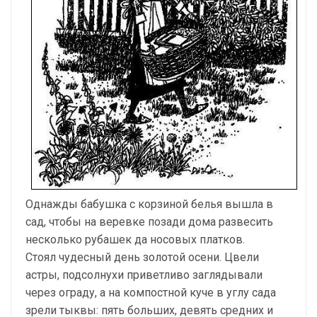
Однажды бабушка с корзиной белья вышла в
сад, чтобы на веревке позади дома развесить
несколько рубашек да носовых платков.
Стоял чудесный день золотой осени. Цвели
астры, подсолнухи приветливо заглядывали
через ограду, а на компостной куче в углу сада
зрели тыквы: пять больших, девять средних и