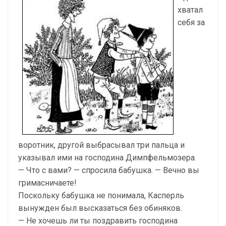
хватал
себя за
воротник, другой выбрасывал три пальца и
указывал ими на господина Димпфельмозера.
— Что с вами? — спросила бабушка. — Вечно вы
гримасничаете!
Поскольку бабушка не понимала, Касперль
вынужден был высказаться без обиняков.
— Не хочешь ли ты поздравить господина