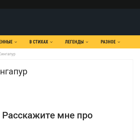
ЕННЫЕ
В СТИХАХ
ЛЕГЕНДЫ
РАЗНОЕ
Сингапур
нгапур
 Расскажите мне про