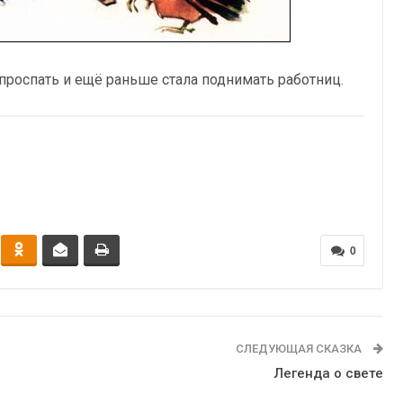
 проспать и ещё раньше стала поднимать работниц.
0
СЛЕДУЮЩАЯ СКАЗКА
Легенда о свете