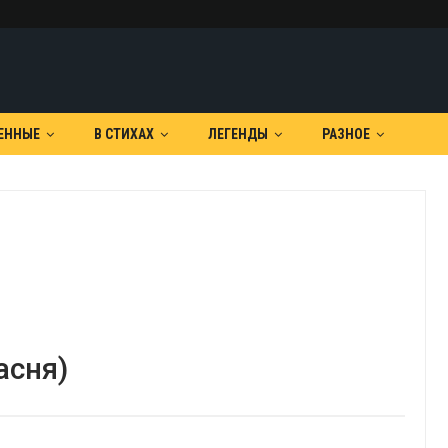
ЕННЫЕ
В СТИХАХ
ЛЕГЕНДЫ
РАЗНОЕ
асня)