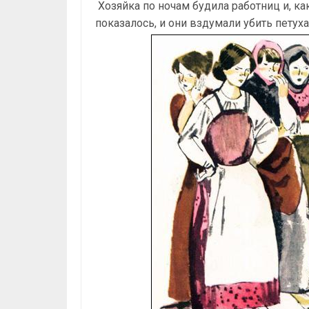
Хозяйка по ночам будила работниц и, ка
показалось, и они вздумали убить петуха