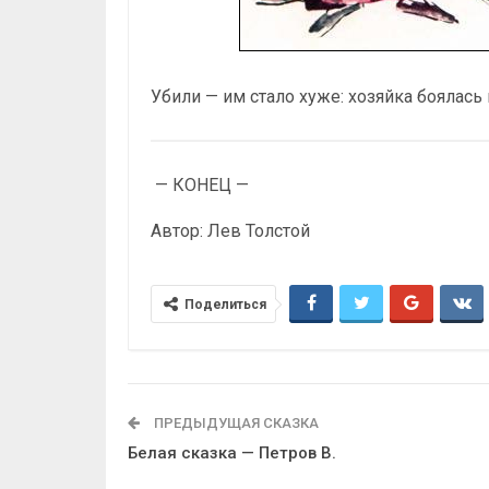
Убили — им стало хуже: хозяйка боялась
— КОНЕЦ —
Автор: Лев Толстой
Поделиться
ПРЕДЫДУЩАЯ СКАЗКА
Белая сказка — Петров В.