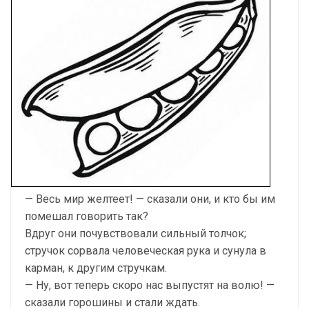
— Весь мир желтеет! — сказали они, и кто бы им
помешал говорить так?
Вдруг они почувствовали сильный толчок;
стручок сорвала человеческая рука и сунула в
карман, к другим стручкам.
— Ну, вот теперь скоро нас выпустят на волю! —
сказали горошины и стали ждать.