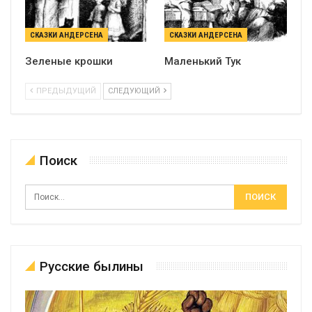
СКАЗКИ АНДЕРСЕНА
СКАЗКИ АНДЕРСЕНА
Зеленые крошки
Маленький Тук
ПРЕДЫДУЩИЙ
СЛЕДУЮЩИЙ
Поиск
Русские былины