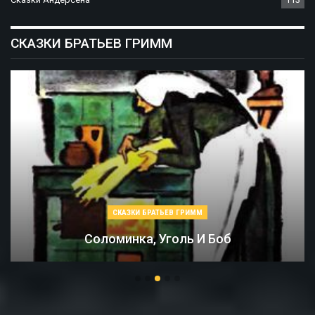
СКАЗКИ БРАТЬЕВ ГРИММ
СКАЗКИ БРАТЬЕВ ГРИММ
Соломинка, Уголь И Боб