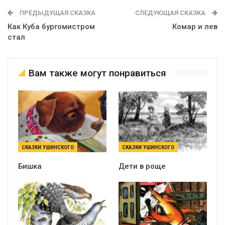
ПРЕДЫДУЩАЯ СКАЗКА
СЛЕДУЮЩАЯ СКАЗКА
Как Куба бургомистром
Комар и лев
стал
Вам также могут понравиться
СКАЗКИ УШИНСКОГО
СКАЗКИ УШИНСКОГО
Бишка
Дети в роще