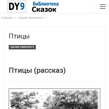
Главная
Сказки Ушинского
Птицы
СКАЗКИ УШИНСКОГО
Птицы (рассказ)