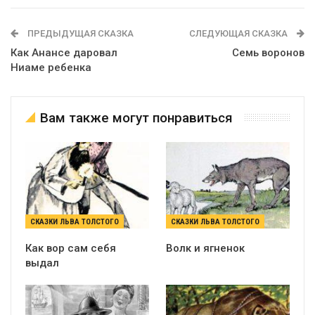
ПРЕДЫДУЩАЯ СКАЗКА
СЛЕДУЮЩАЯ СКАЗКА
Как Анансе даровал
Семь воронов
Ниаме ребенка
Вам также могут понравиться
СКАЗКИ ЛЬВА ТОЛСТОГО
СКАЗКИ ЛЬВА ТОЛСТОГО
Как вор сам себя
Волк и ягненок
выдал