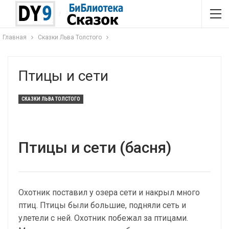
Главная
Сказки Льва Толстого
Птицы и сети
СКАЗКИ ЛЬВА ТОЛСТОГО
Птицы и сети (басня)
Охотник поставил у озера сети и накрыл много
птиц. Птицы были большие, подняли сеть и
улетели с ней. Охотник побежал за птицами.