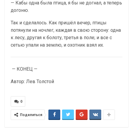
— Кабы одна была птица, я бы не догнал, а теперь
догоню.
Так и сделалось. Как пришёл вечер, птицы
потянули на ночлег, каждая в свою сторону: одна
к лесу, другая к болоту, третья в поле; и все с
сетью упали на землю, и охотник взял их.
— КОНЕЦ —
Автор: Лев Толстой
0
Поделиться