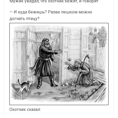
Мужик увидал, что охотник бежит, и говорит:
— И куда бежишь? Разве пешком можно
догнать птицу?
Охотник сказал: