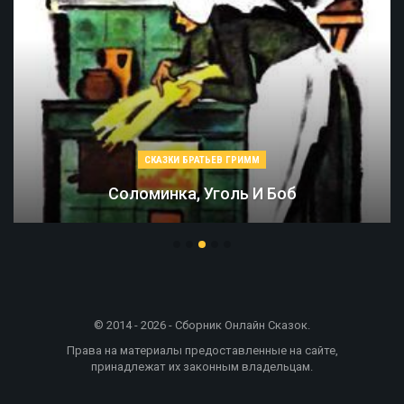
СКАЗКИ БРАТЬЕВ ГРИММ
Соломинка, Уголь И Боб
© 2014 - 2026 - Сборник Онлайн Сказок.
Права на материалы предоставленные на сайте,
принадлежат их законным владельцам.