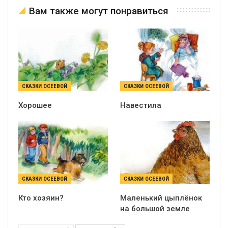
Вам также могут понравиться
СКАЗКИ ОСЕЕВОЙ
СКАЗКИ ОСЕЕВОЙ
Хорошее
Навестила
СКАЗКИ ОСЕЕВОЙ
СКАЗКИ ОСЕЕВОЙ
Кто хозяин?
Маленький цыплёнок
на большой земле