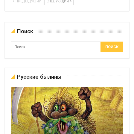
ПРЕДЫДУЩИЙ
СЛЕДУЮЩИЙ
Поиск
Русские былины