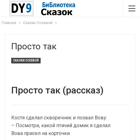
Главная
Сказки Осеевой
Просто так
СКАЗКИ ОСЕЕВОЙ
Просто так (рассказ)
Костя сделал скворечник и позвал Вову:
– Посмотри, какой птичий домик я сделал.
Вова присел на корточки.