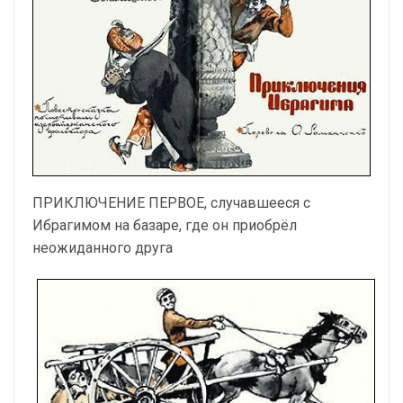
ПРИКЛЮЧЕНИЕ ПЕРВОЕ, случавшееся с
Ибрагимом на базаре, где он приобрёл
неожиданного друга