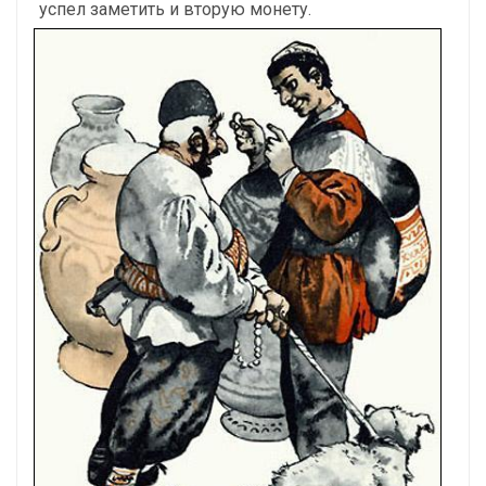
успел заметить и вторую монету.