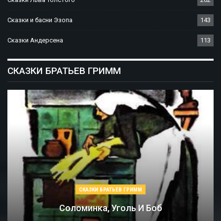
Сказки и басни Эзопа
143
Сказки Андерсена
113
СКАЗКИ БРАТЬЕВ ГРИММ
СКАЗКИ БРАТЬЕВ ГРИММ
Соломинка, Уголь И Боб