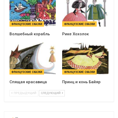
ФРАНЦУЗСКИЕ СКАЗКИ
ФРАНЦУЗСКИЕ СКАЗКИ
Волшебный корабль
Рике Хохолок
ФРАНЦУЗСКИЕ СКАЗКИ
ФРАНЦУЗСКИЕ СКАЗКИ
Спящая красавица
Принц и конь Байяр
ПРЕДЫДУЩИЙ
СЛЕДУЮЩИЙ