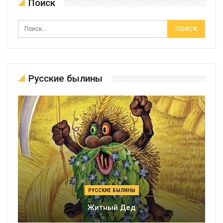
Поиск
Русские былины
РУССКИЕ БЫЛИНЫ
Житный Дед