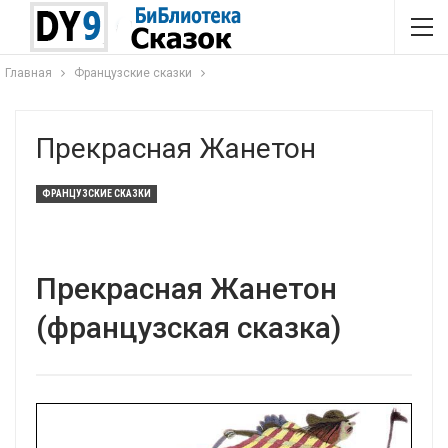
Главная
Французские сказки
Прекрасная Жанетон
ФРАНЦУЗСКИЕ СКАЗКИ
Прекрасная Жанетон
(французская сказка)