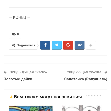
— КОНЕЦ —
0
Поделиться
ПРЕДЫДУЩАЯ СКАЗКА
СЛЕДУЮЩАЯ СКАЗКА
Золотые дайки
Салаточка (Рапунцель)
Вам также могут понравиться