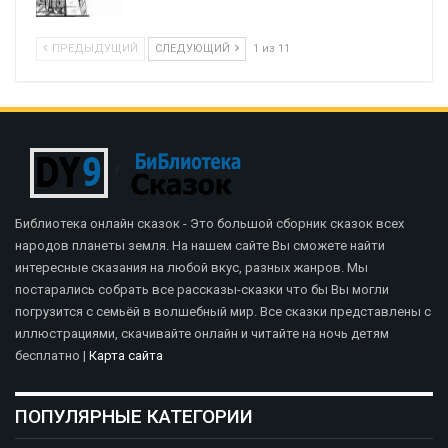
ПРЕДЫДУЩИЙ
СЛЕДУЮЩИЙ
1 из 11
Библиотека онлайн сказок - Это большой сборник сказок всех
народов планеты земля. На нашем сайте Вы сможете найти
интересные сказания на любой вкус, разных жанров. Мы
постарались собрать все рассказы-сказки что бы Вы могли
погрузится с семьёй в волшебный мир. Все сказки представлены с
иллюстрациями, скачивайте онлайн и читайте на ночь детям
бесплатно |
Карта сайта
ПОПУЛЯРНЫЕ КАТЕГОРИИ