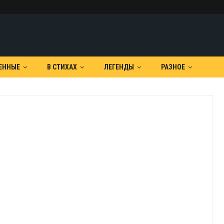
ЕННЫЕ
В СТИХАХ
ЛЕГЕНДЫ
РАЗНОЕ