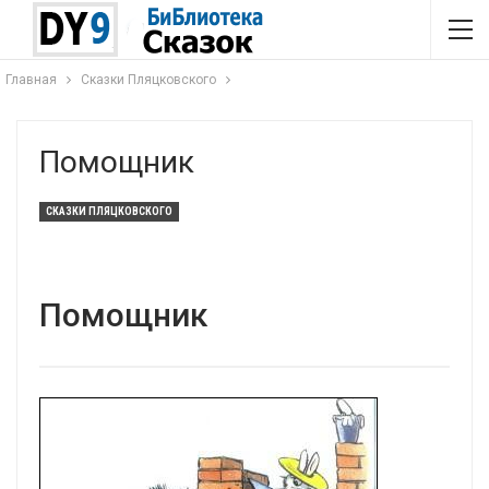
Главная
Сказки Пляцковского
Помощник
СКАЗКИ ПЛЯЦКОВСКОГО
Помощник