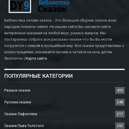
Библиотека онлайн сказок - Это большой сборник сказок всех
народов планеты земля. На нашем сайте Вы сможете найти
интересные сказания на любой вкус, разных жанров. Мы
постарались собрать все рассказы-сказки что бы Вы могли
погрузится с семьёй в волшебный мир. Все сказки представлены с
иллюстрациями, скачивайте онлайн и читайте на ночь детям
бесплатно |
Карта сайта
ПОПУЛЯРНЫЕ КАТЕГОРИИ
Разные сказки
435
Русские сказки
248
Сказки Лафонтена
217
Сказки Льва Толстого
202