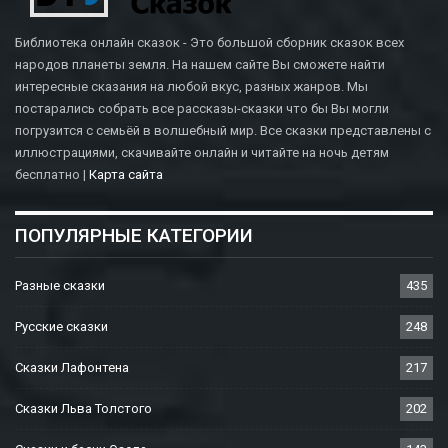
Библиотека онлайн сказок - Это большой сборник сказок всех
народов планеты земля. На нашем сайте Вы сможете найти
интересные сказания на любой вкус, разных жанров. Мы
постарались собрать все рассказы-сказки что бы Вы могли
погрузится с семьёй в волшебный мир. Все сказки представлены с
иллюстрациями, скачивайте онлайн и читайте на ночь детям
бесплатно |
Карта сайта
ПОПУЛЯРНЫЕ КАТЕГОРИИ
Разные сказки
435
Русские сказки
248
Сказки Лафонтена
217
Сказки Льва Толстого
202