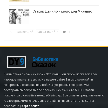
Старик Данило и молодой Михайло
ПРЕДЫДУЩИЙ
СЛЕДУЮЩИЙ
1 из 11
Библиотека онлайн сказок - Это большой сборник сказок всех
народов планеты земля. На нашем сайте Вы сможете найти
интересные сказания на любой вкус, разных жанров. Мы
постарались собрать все рассказы-сказки что бы Вы могли
погрузится с семьёй в волшебный мир. Все сказки представлены с
иллюстрациями, скачивайте онлайн и читайте на ночь детям
бесплатно |
Карта сайта