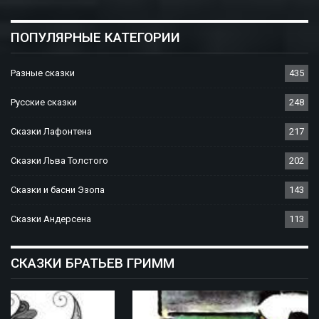
ПОПУЛЯРНЫЕ КАТЕГОРИИ
Разные сказки
435
Русские сказки
248
Сказки Лафонтена
217
Сказки Льва Толстого
202
Сказки и басни Эзопа
143
Сказки Андерсена
113
СКАЗКИ БРАТЬЕВ ГРИММ