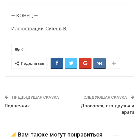
— КОНЕЦ —
Иллюстрации: Сутеев В.
0
Поделиться
ПРЕДЫДУЩАЯ СКАЗКА
СЛЕДУЮЩАЯ СКАЗКА
Подпечник
Дровосек, его друзья и
враги
Вам также могут понравиться