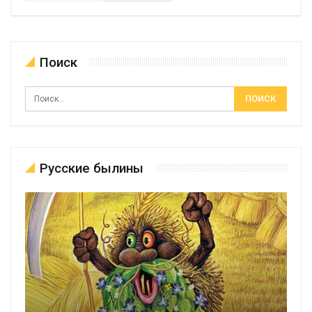
Поиск
Русские былины