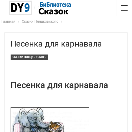
Главная
Сказки Пляцковского
Песенка для карнавала
СКАЗКИ ПЛЯЦКОВСКОГО
Песенка для карнавала