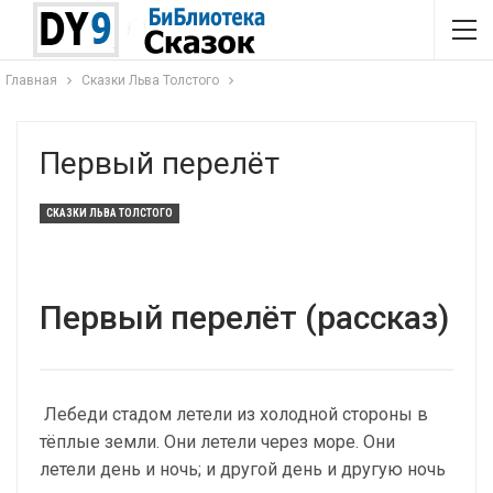
Главная
Сказки Льва Толстого
Первый перелёт
СКАЗКИ ЛЬВА ТОЛСТОГО
Первый перелёт (рассказ)
Лебеди стадом летели из холодной стороны в
тёплые земли. Они летели через море. Они
летели день и ночь; и другой день и другую ночь