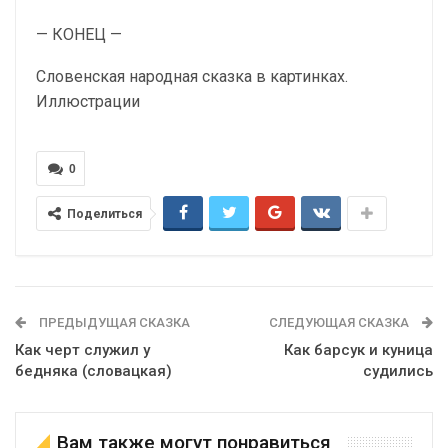
— КОНЕЦ —
Словенская народная сказка в картинках.
Иллюстрации
0
Поделиться
ПРЕДЫДУЩАЯ СКАЗКА
СЛЕДУЮЩАЯ СКАЗКА
Как черт служил у
Как барсук и куница
бедняка (словацкая)
судились
Вам также могут понравиться