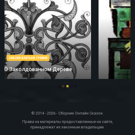
СКАЗКИ БРАТЬЕВ ГРИММ
Соломинка, Уголь И Боб
© 2014 - 2026 - Сборник Онлайн Сказок.
Права на материалы предоставленные на сайте,
принадлежат их законным владельцам.