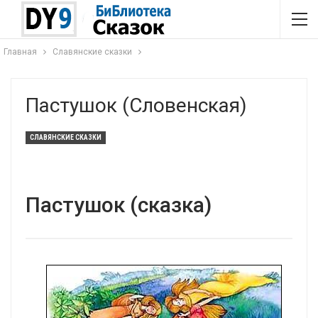
Главная
Славянские сказки
Пастушок (Словенская)
СЛАВЯНСКИЕ СКАЗКИ
Пастушок (сказка)