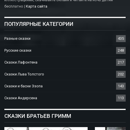
бесплатно |
Карта сайта
ПОПУЛЯРНЫЕ КАТЕГОРИИ
Разные сказки
435
Русские сказки
248
Сказки Лафонтена
217
Сказки Льва Толстого
202
Сказки и басни Эзопа
143
Сказки Андерсена
113
СКАЗКИ БРАТЬЕВ ГРИММ