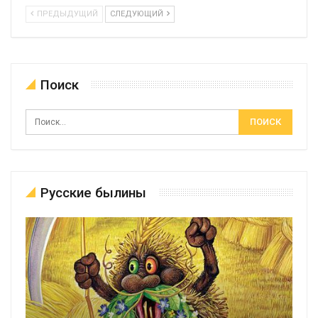
ПРЕДЫДУЩИЙ
СЛЕДУЮЩИЙ
Поиск
Русские былины