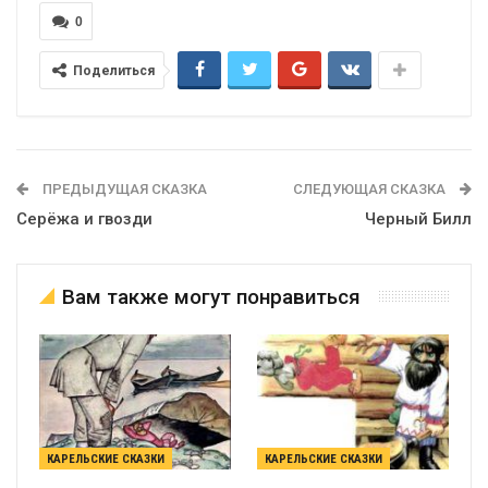
0
Поделиться
ПРЕДЫДУЩАЯ СКАЗКА
СЛЕДУЮЩАЯ СКАЗКА
Серёжа и гвозди
Черный Билл
Вам также могут понравиться
КАРЕЛЬСКИЕ СКАЗКИ
КАРЕЛЬСКИЕ СКАЗКИ