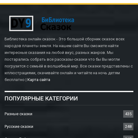
Библиотека онлайн сказок - Это большой сборник сказок всех
народов планеты земля. На нашем сайте Вы сможете найти
интересные сказания на любой вкус, разных жанров. Мы
постарались собрать все рассказы-сказки что бы Вы могли
погрузится с семьёй в волшебный мир. Все сказки представлены с
иллюстрациями, скачивайте онлайн и читайте на ночь детям
бесплатно |
Карта сайта
ПОПУЛЯРНЫЕ КАТЕГОРИИ
Разные сказки
435
Русские сказки
248