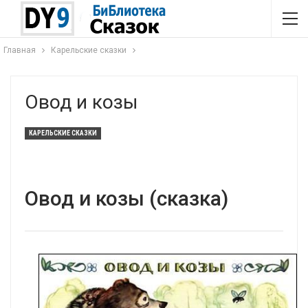
Главная
Карельские сказки
Овод и козы
КАРЕЛЬСКИЕ СКАЗКИ
Овод и козы (сказка)