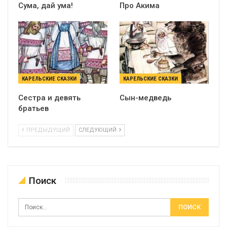
Сума, дай ума!
Про Акима
КАРЕЛЬСКИЕ СКАЗКИ
КАРЕЛЬСКИЕ СКАЗКИ
Сестра и девять
Сын-медведь
братьев
ПРЕДЫДУЩИЙ
СЛЕДУЮЩИЙ
Поиск