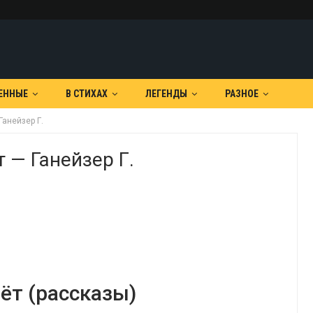
ЕННЫЕ
В СТИХАХ
ЛЕГЕНДЫ
РАЗНОЕ
Ганейзер Г.
 — Ганейзер Г.
ёт (рассказы)