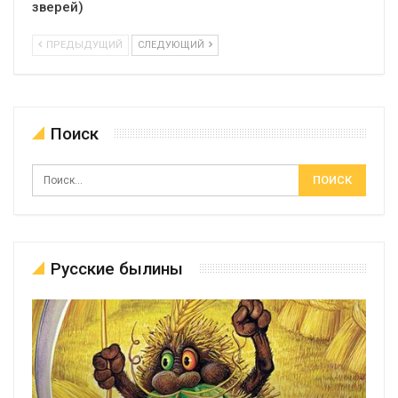
зверей)
ПРЕДЫДУЩИЙ
СЛЕДУЮЩИЙ
Поиск
Русские былины