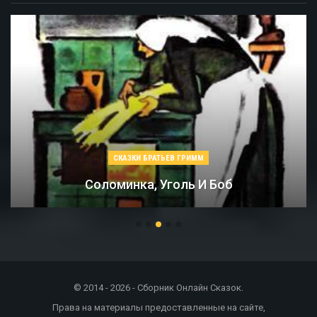
СКАЗКИ БРАТЬЕВ ГРИММ
Соломинка, Уголь И Боб
© 2014 - 2026 - Сборник Онлайн Сказок.
Права на материалы предоставленные на сайте,