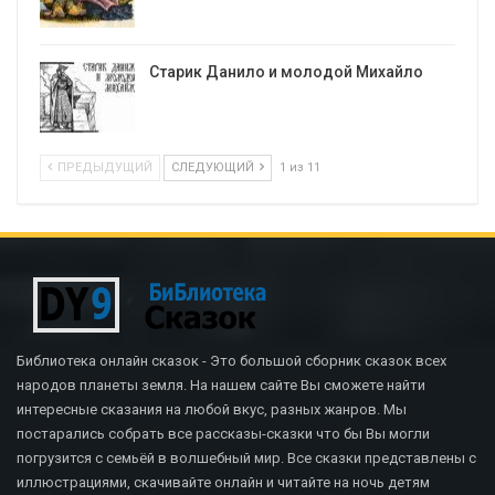
Старик Данило и молодой Михайло
ПРЕДЫДУЩИЙ
СЛЕДУЮЩИЙ
1 из 11
Библиотека онлайн сказок - Это большой сборник сказок всех
народов планеты земля. На нашем сайте Вы сможете найти
интересные сказания на любой вкус, разных жанров. Мы
постарались собрать все рассказы-сказки что бы Вы могли
погрузится с семьёй в волшебный мир. Все сказки представлены с
иллюстрациями, скачивайте онлайн и читайте на ночь детям