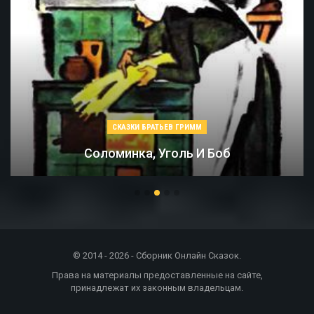
СКАЗКИ БРАТЬЕВ ГРИММ
Соломинка, Уголь И Боб
© 2014 - 2026 - Сборник Онлайн Сказок.
Права на материалы предоставленные на сайте,
принадлежат их законным владельцам.