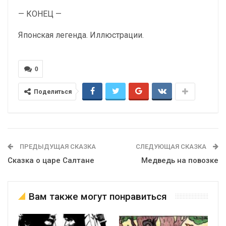
— КОНЕЦ —
Японская легенда. Иллюстрации.
0
Поделиться
ПРЕДЫДУЩАЯ СКАЗКА
СЛЕДУЮЩАЯ СКАЗКА
Сказка о царе Салтане
Медведь на повозке
Вам также могут понравиться