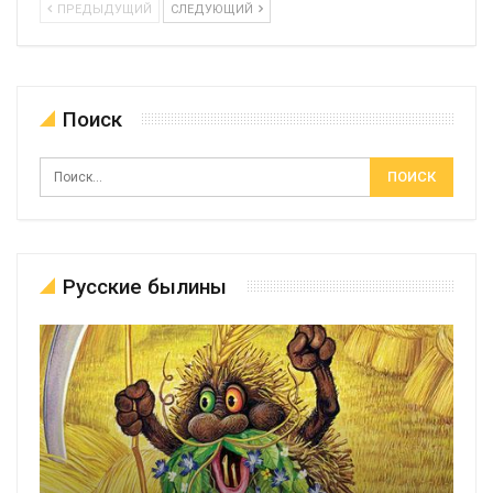
ПРЕДЫДУЩИЙ
СЛЕДУЮЩИЙ
Поиск
Русские былины