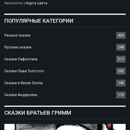
бесплатно |
Карта сайта
ПОПУЛЯРНЫЕ КАТЕГОРИИ
Разные сказки
435
Русские сказки
248
Сказки Лафонтена
217
Сказки Льва Толстого
202
Сказки и басни Эзопа
143
Сказки Андерсена
113
СКАЗКИ БРАТЬЕВ ГРИММ