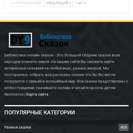
ПРЕДЫДУЩИЙ
СЛЕДУЮЩИЙ
1 из 11
Библиотека онлайн сказок - Это большой сборник сказок всех
народов планеты земля. На нашем сайте Вы сможете найти
интересные сказания на любой вкус, разных жанров. Мы
постарались собрать все рассказы-сказки что бы Вы могли
погрузится с семьёй в волшебный мир. Все сказки представлены с
иллюстрациями, скачивайте онлайн и читайте на ночь детям
бесплатно |
Карта сайта
ПОПУЛЯРНЫЕ КАТЕГОРИИ
Разные сказки
435