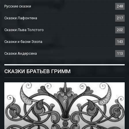
Русские сказки
248
Сказки Лафонтена
217
Сказки Льва Толстого
202
Сказки и басни Эзопа
143
Сказки Андерсена
113
СКАЗКИ БРАТЬЕВ ГРИММ