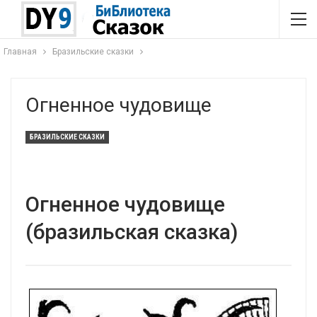
Главная
Бразильские сказки
Огненное чудовище
БРАЗИЛЬСКИЕ СКАЗКИ
Огненное чудовище
(бразильская сказка)