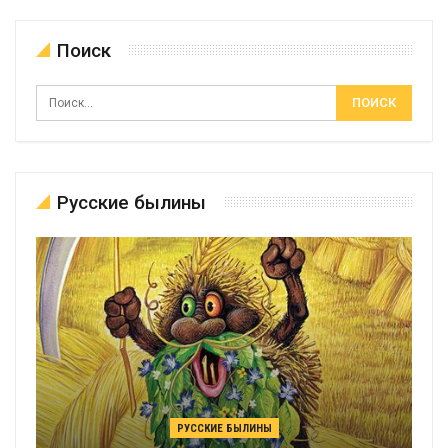
Поиск
Русские былины
РУССКИЕ БЫЛИНЫ