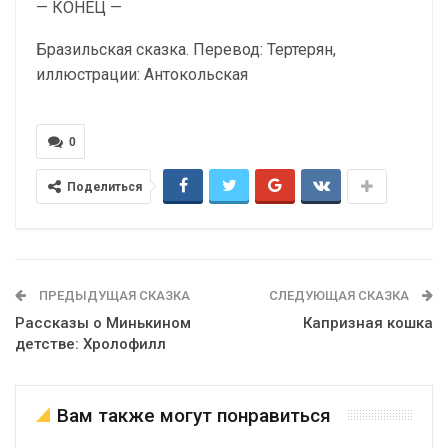
— КОНЕЦ —
Бразильская сказка. Перевод: Тертерян,
иллюстрации: Антокольская
0
Поделиться
ПРЕДЫДУЩАЯ СКАЗКА
СЛЕДУЮЩАЯ СКАЗКА
Рассказы о Минькином
Капризная кошка
детстве: Хролофилл
Вам также могут понравиться