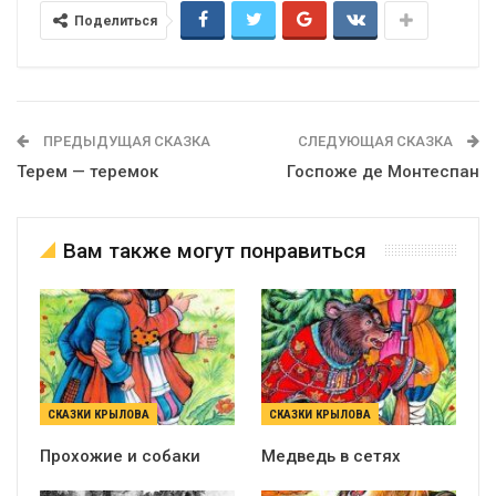
Поделиться
ПРЕДЫДУЩАЯ СКАЗКА
СЛЕДУЮЩАЯ СКАЗКА
Терем — теремок
Госпоже де Монтеспан
Вам также могут понравиться
СКАЗКИ КРЫЛОВА
СКАЗКИ КРЫЛОВА
Прохожие и собаки
Медведь в сетях