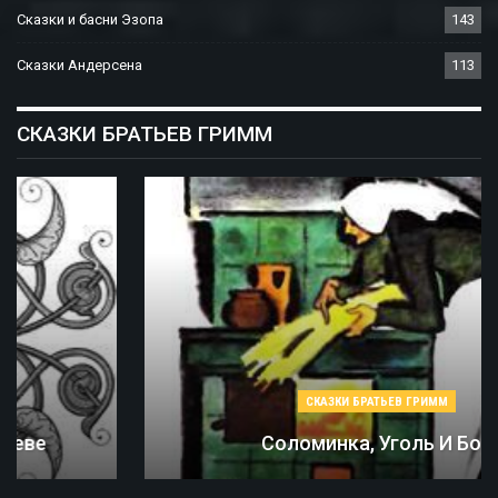
Сказки и басни Эзопа
143
Сказки Андерсена
113
СКАЗКИ БРАТЬЕВ ГРИММ
СКАЗКИ БРАТЬЕВ ГРИММ
Соломинка, Уголь И Боб