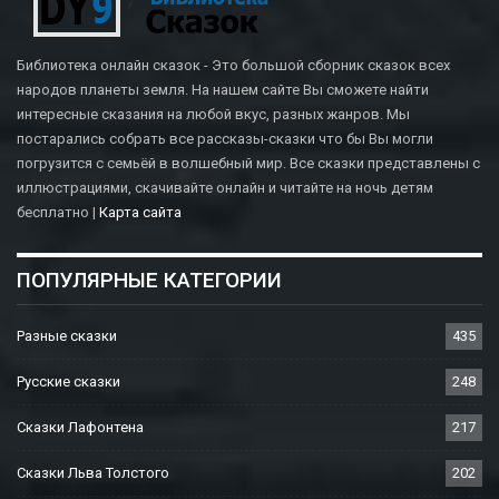
Библиотека онлайн сказок - Это большой сборник сказок всех
народов планеты земля. На нашем сайте Вы сможете найти
интересные сказания на любой вкус, разных жанров. Мы
постарались собрать все рассказы-сказки что бы Вы могли
погрузится с семьёй в волшебный мир. Все сказки представлены с
иллюстрациями, скачивайте онлайн и читайте на ночь детям
бесплатно |
Карта сайта
ПОПУЛЯРНЫЕ КАТЕГОРИИ
Разные сказки
435
Русские сказки
248
Сказки Лафонтена
217
Сказки Льва Толстого
202