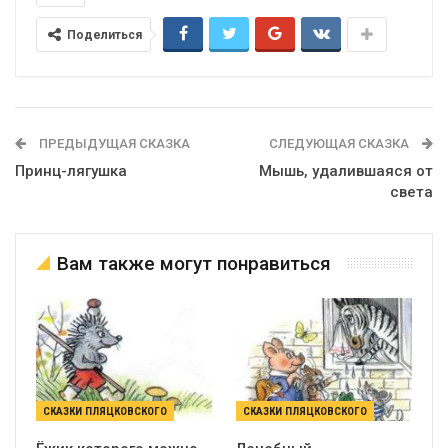
Поделиться
ПРЕДЫДУЩАЯ СКАЗКА
СЛЕДУЮЩАЯ СКАЗКА
Принц-лягушка
Мышь, удалившаяся от
света
Вам также могут понравиться
СКАЗКИ ПЛЯЦКОВСКОГО
СКАЗКИ ПЛЯЦКОВСКОГО