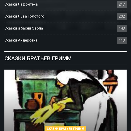
Сказки Лафонтена
217
Сказки Льва Толстого
202
Сказки и басни Эзопа
143
Сказки Андерсена
113
СКАЗКИ БРАТЬЕВ ГРИММ
СКАЗКИ БРАТЬЕВ ГРИММ