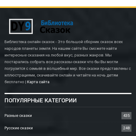
Библиотека онлайн сказок - Это большой сборник сказок всех
народов планеты земля. На нашем сайте Вы сможете найти
интересные сказания на любой вкус, разных жанров. Мы
постарались собрать все рассказы-сказки что бы Вы могли
погрузится с семьёй в волшебный мир. Все сказки представлены с
иллюстрациями, скачивайте онлайн и читайте на ночь детям
бесплатно |
Карта сайта
ПОПУЛЯРНЫЕ КАТЕГОРИИ
Разные сказки
435
Русские сказки
248