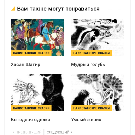
Вам также могут понравиться
ПАКИСТАНСКИЕ СКАЗКИ
ПАКИСТАНСКИЕ СКАЗКИ
Хасан Шатир
Мудрый голубь
ПАКИСТАНСКИЕ СКАЗКИ
ПАКИСТАНСКИЕ СКАЗКИ
Выгодная сделка
Умный жених
ПРЕДЫДУЩИЙ
СЛЕДУЮЩИЙ