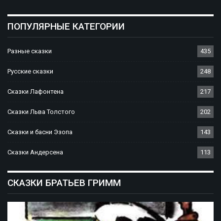
ПОПУЛЯРНЫЕ КАТЕГОРИИ
Разные сказки
435
Русские сказки
248
Сказки Лафонтена
217
Сказки Льва Толстого
202
Сказки и басни Эзопа
143
Сказки Андерсена
113
СКАЗКИ БРАТЬЕВ ГРИММ