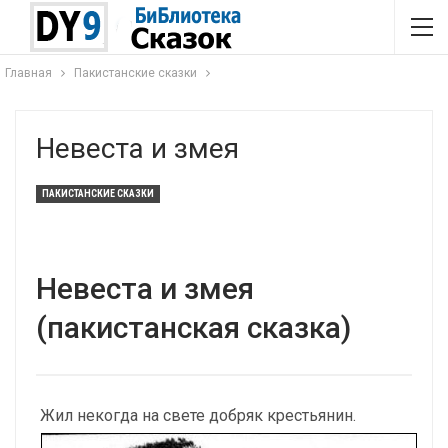
Главная
Пакистанские сказки
Невеста и змея
ПАКИСТАНСКИЕ СКАЗКИ
Невеста и змея
(пакистанская сказка)
Жил некогда на свете добряк крестьянин.