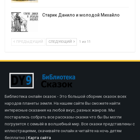
Старик Данило и молодой Михайло
ПРЕДЫДУЩИЙ
СЛЕДУЮЩИЙ
1 из 11
Библиотека онлайн сказок - Это большой сборник сказок всех
народов планеты земля. На нашем сайте Вы сможете найти
интересные сказания на любой вкус, разных жанров. Мы
постарались собрать все рассказы-сказки что бы Вы могли
погрузится с семьёй в волшебный мир. Все сказки представлены с
иллюстрациями, скачивайте онлайн и читайте на ночь детям
бесплатно |
Карта сайта