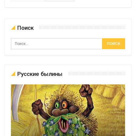
Поиск
Русские былины