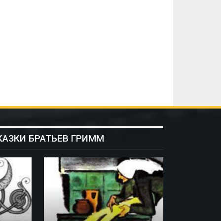
КАЗКИ БРАТЬЕВ ГРИММ