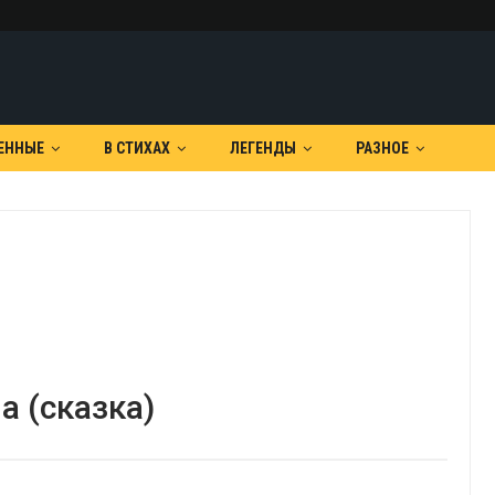
ЕННЫЕ
В СТИХАХ
ЛЕГЕНДЫ
РАЗНОЕ
 (сказка)