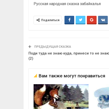
Русская народная сказка забайкалья
Поделиться
ПРЕДЫДУЩАЯ СКАЗКА
Поди туда не знаю куда, принеси то не зна
(2)
Вам также могут понравиться