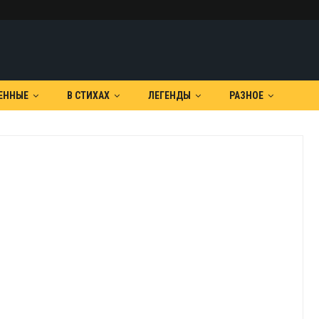
ЕННЫЕ
В СТИХАХ
ЛЕГЕНДЫ
РАЗНОЕ