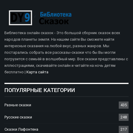
Библиотека онлайн сказок - Это большой сборник сказок всех
народов планеты земля. На нашем сайте Вы сможете найти
интересные сказания на любой вкус, разных жанров. Мы
постарались собрать все рассказы-сказки что бы Вы могли
погрузится с семьёй в волшебный мир. Все сказки представлены с
иллюстрациями, скачивайте онлайн и читайте на ночь детям
бесплатно |
Карта сайта
ПОПУЛЯРНЫЕ КАТЕГОРИИ
Разные сказки
435
Русские сказки
248
Сказки Лафонтена
217