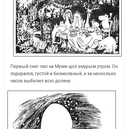
Первый снег пал на Муми-дол хмурым утром. Он
подкрался, густой и безмолвный, и за несколько
часов выбелил всю долину.