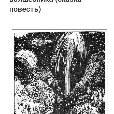
повесть)