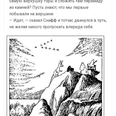
самую верхушку горы и сложить там пирамиду
из камней? Пусть знают, что мы первые
побывали на вершине.
— Идет, — сказал Снифф и тотчас двинулся в путь,
не желая никого пропускать впереди себя.