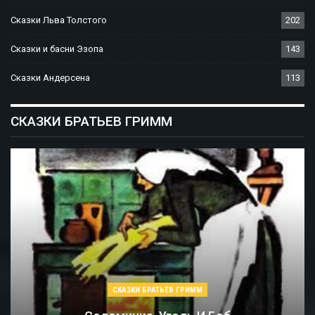
Сказки Льва Толстого
202
Сказки и басни Эзопа
143
Сказки Андерсена
113
СКАЗКИ БРАТЬЕВ ГРИММ
СКАЗКИ БРАТЬЕВ ГРИММ